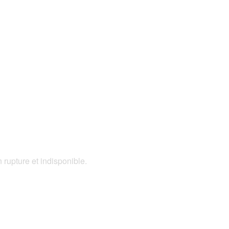
 rupture et indisponible.