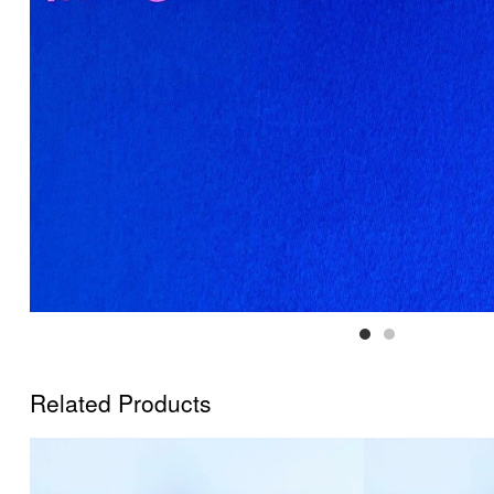
Related Products